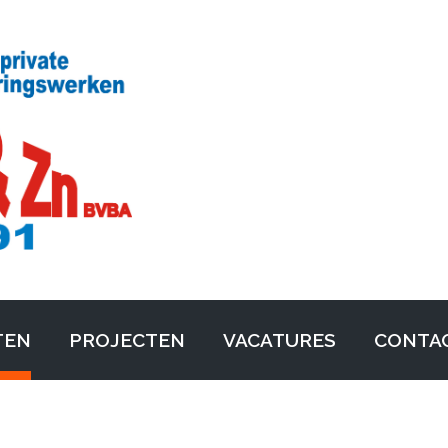
TEN
PROJECTEN
VACATURES
CONTA