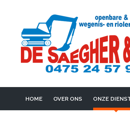
HOME
OVER ONS
ONZE DIENS