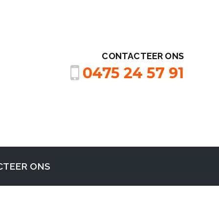
CONTACTEER ONS
0475 24 57 91
CTEER ONS