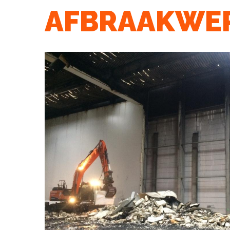
AFBRAAKWE